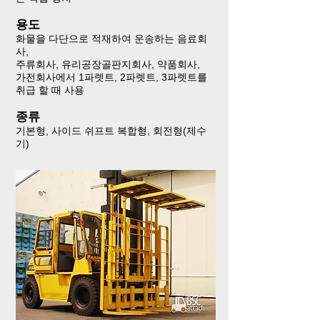
용도​​​​​​​​​​​​​​
화물을 다단으로 적재하여 운송하는 음료회
사, ​​​​​​​
주류회사, 유리공장​​​​​​​골판지회사, 약품회사, ​​​​​​​
가전회사에서 1파렛트, 2파렛트, 3파렛트를 ​​​​​​​
취급 할 때 사용​​​​​​​
종류​​​​​​​
기본형, 사이드 쉬프트 복합형, 회전형(제수
기)​​​​​​​