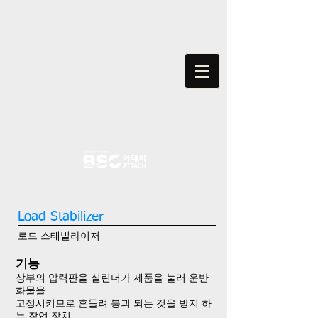
Load Stabilizer​​​​​​
로드 스태빌라이저
기능​​​​​​​​​​​​​​
상부의 압력판을 실린더가 제품을 눌러 운반
화물을 ​​​​​​​
고정시키므로 ​​​​​​​흔들려 붕괴 되는 것을 방지 하
는 작업 장치​​​​​​​