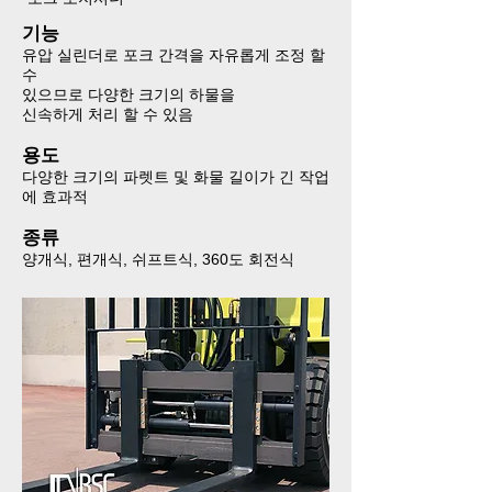
기능​​​​​​​​​​​​​​
유압 실린더로 포크 간격을 자유롭게 조정 할
수 ​​​​​​​
있으므로 ​​​​​​​다양한 크기의 하물을 ​​​​​​​
신속하게 처리 할 수 있음​​​​​​​
용도​​​​​​​​​​​​​​
다양한 크기의 파렛트 및 화물 길이가 긴 작업
에 효과적​​​​​​​
종류​​​​​​​​​​​​​​​​​​​​​
양개식, 편개식, 쉬프트식, 360도 회전식​​​​​​​