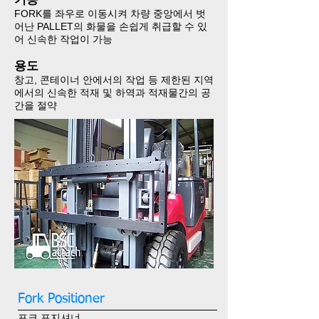
FORK를 좌우로 이동시켜 차량 중앙에서 벗
어난 PALLET의 화물을 ​​​​​​​
손쉽게 취급할 수 있
어 신속한 작업이 가능​​​​​​​
용도​​​​​​​
창고, 콘테이너 안에서의 작업 등 제한된 지역
에서의
신속한 적재 및 ​​​​​​​하역과
적재물간의 공
간을 절약​​​​​​​
Fork Positioner
포크 포지셔너