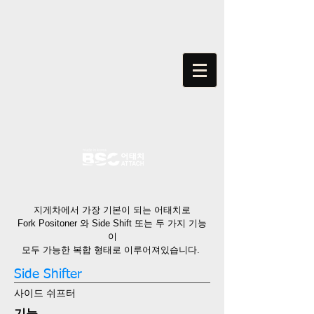
지게차에서 가장 기본이 되는 어태치로
Fork Positoner 와 Side Shift ​​​​​​​또는 두 가지 기능
이
모두 가능한 복합 형태로 이루어져있습니다. ​​​​​​​
Side Shifter
사이드 쉬프터
기능